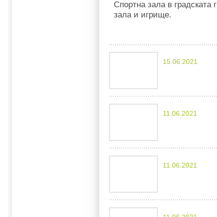
Спортна зала в градската 
зала и игрище.
15.06.2021
11.06.2021
11.06.2021