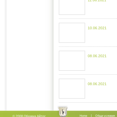
11.06.2021
10.06.2021
08.06.2021
08.06.2021
Home
Oбщи условия
© 2008 Община Айтос