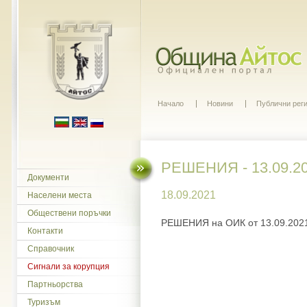
Начало
Новини
Публични рег
РЕШЕНИЯ - 13.09.2
Документи
18.09.2021
Населени места
Обществени поръчки
РЕШЕНИЯ на ОИК от 13.09.202
Контакти
Справочник
Сигнали за корупция
Партньорства
Туризъм