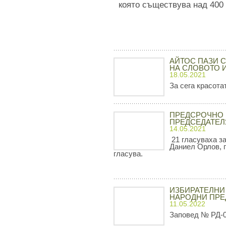
която съществува над 400 
АЙТОС ПАЗИ С
НА СЛОВОТО 
18.05.2021
За сега красота
ПРЕДСРОЧНО 
ПРЕДСЕДАТЕЛ
14.05.2021
21 гласуваха з
Даниел Орлов, п
гласува.
ИЗБИРАТЕЛНИ
НАРОДНИ ПРЕ
11.05.2022
Заповед № РД-08