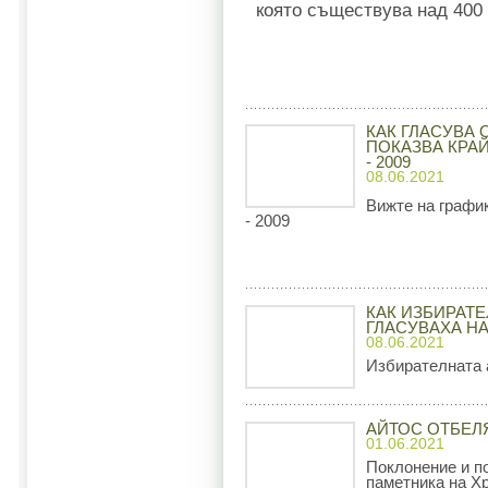
която съществува над 400 
КАК ГЛАСУВА 
ПОКАЗВА КРА
- 2009
08.06.2021
Вижте на графи
- 2009
КАК ИЗБИРАТ
ГЛАСУВАХА Н
08.06.2021
Избирателната 
АЙТОС ОТБЕЛ
01.06.2021
Поклонение и п
паметника на Хр