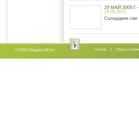
29 МАЙ 2009 Г
28.05.2021
Солидарни сме 
Начало
Oбщи услови
© 2008 Община Айтос