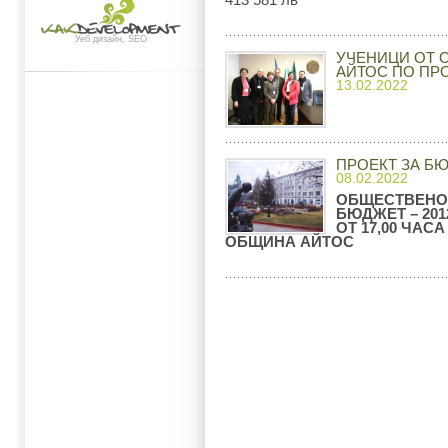
Уеб дизайн, SEO
УЧЕНИЦИ ОТ 
АЙТОС ПО ПР
13.02.2022
ПРОЕКТ ЗА БЮ
08.02.2022
ОБЩЕСТВЕНО 
БЮДЖЕТ – 2012
ОТ 17,00 ЧАС
ОБЩИНА АЙТОС