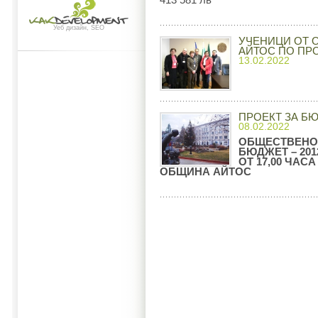
Уеб дизайн, SEO
УЧЕНИЦИ ОТ 
АЙТОС ПО ПР
13.02.2022
ПРОЕКТ ЗА БЮ
08.02.2022
ОБЩЕСТВЕНО 
БЮДЖЕТ – 2012
ОТ 17,00 ЧАС
ОБЩИНА АЙТОС